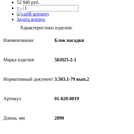
52 940 руб.
+
-
В корзину
Задать вопрос
Характеристики изделия:
Наименование
Блок насадки
Марка изделия
5БН25-2-1
Нормативный документ
3.503.1-79 вып.2
Артикул
01-028-0019
Длина, мм
2890