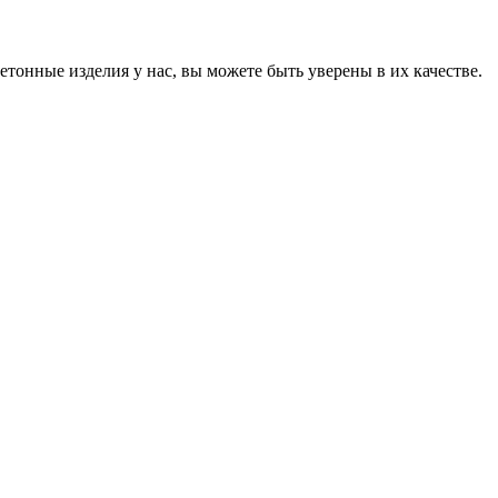
онные изделия у нас, вы можете быть уверены в их качестве.