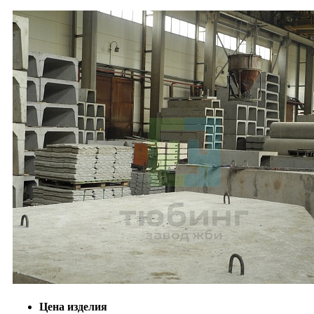
Цена изделия