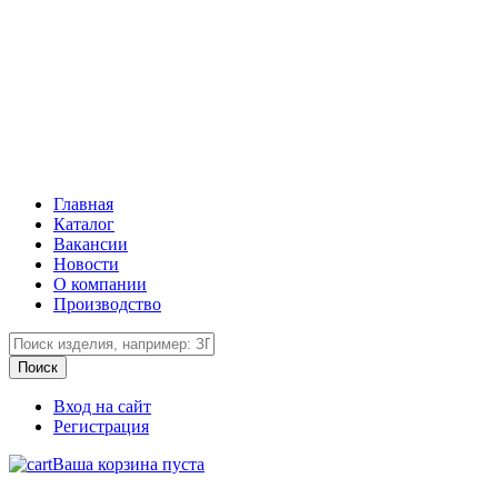
Главная
Каталог
Вакансии
Новости
О компании
Производство
Вход на сайт
Регистрация
Ваша корзина пуста