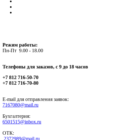
Режим работы:
Пн-Пт 9.00 - 18.00
Телефоны для заказов, c 9 до 18 часов
+7 812 716-50-70
+7 812 716-70-80
E-mail для отправления заявок:
7167080@mail.ru
Бухгалтерия:
6501515@inbox.ru
ОТК:
2372989@mail.ru