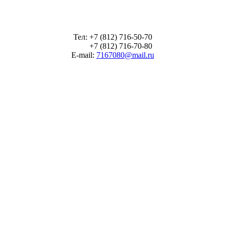
Тел: +7 (812) 716-50-70
+7 (812) 716-70-80
E-mail:
7167080@mail.ru