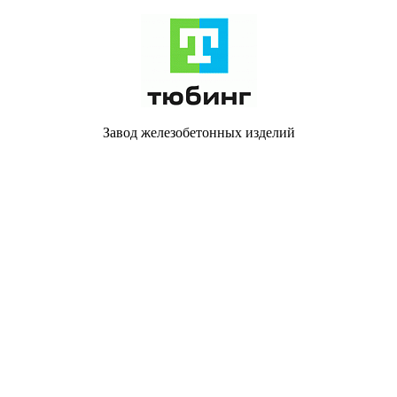
Завод железобетонных изделий