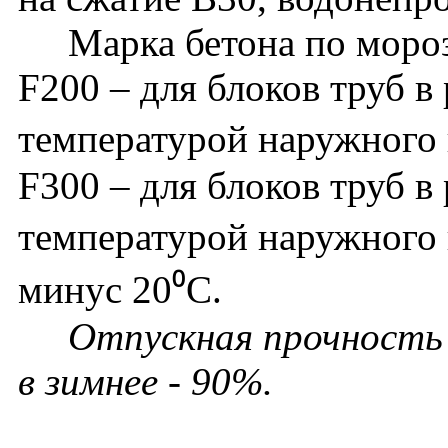
Марка бетона по мороз
F200 – для блоков труб в
температурой наружного 
F300 – для блоков труб в
температурой наружного 
минус 20⁰С.
Отпускная прочность 
в зимнее - 90%.