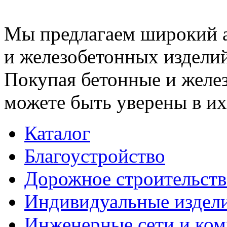
Мы предлагаем широкий 
и железобетонных изделий
Покупая бетонные и желез
можете быть уверены в их
Каталог
Благоустройство
Дорожное строительств
Индивидуальные издел
Инженерные сети и ко