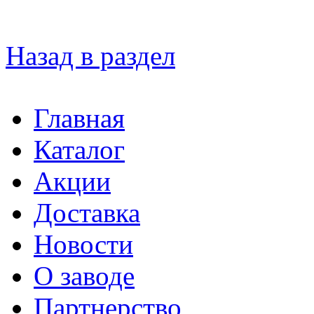
Назад в раздел
Главная
Каталог
Акции
Доставка
Новости
О заводе
Партнерство