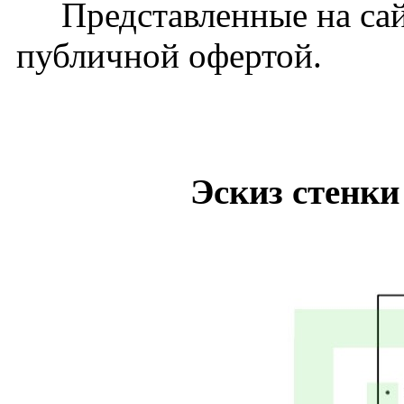
Представленные на сайт
публичной офертой.
Эскиз стенки