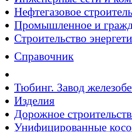
Нефтегазовое строител
Промышленное и гражда
Строительство энергет
Справочник
Тюбинг. Завод железоб
Изделия
Дорожное строительств
Унифицированные косо