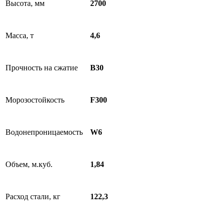
Высота, мм
2700
Масса, т
4,6
Прочность на сжатие
B30
Морозостойкость
F300
Водонепроницаемость
W6
Объем, м.куб.
1,84
Расход стали, кг
122,3