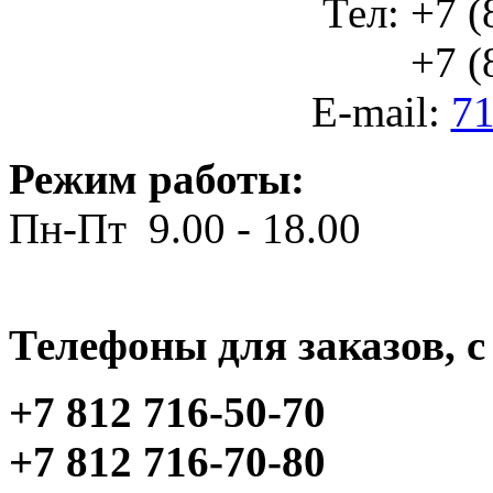
Тел: +7 (
+7 (812
E-mail:
71
Режим работы:
Пн-Пт 9.00 - 18.00
Телефоны для заказов, c 
+7 812 716-50-70
+7 812 716-70-80