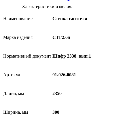
Характеристики изделия:
Наименование
Стенка гасителя
Марка изделия
СТГ2.6л
Нормативный документ
Шифр 2338, вып.1
Артикул
01-026-0081
Длина, мм
2350
Ширина, мм
300