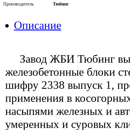
Производитель
Тюбинг
Описание
Завод ЖБИ Тюбинг вып
железобетонные блоки ст
шифру 2338 выпуск 1, пр
применения в косогорных
насыпями железных и ав
умеренных и суровых кли