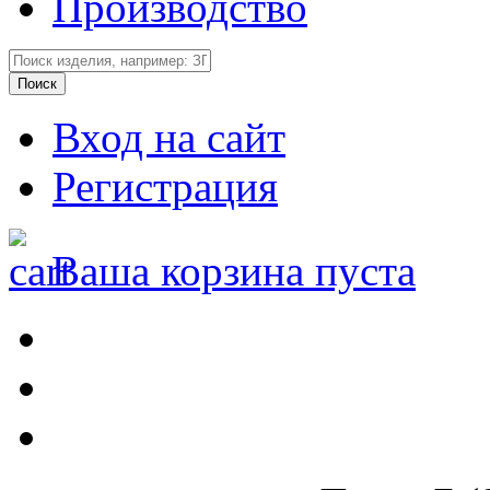
Производство
Вход на сайт
Регистрация
Ваша корзина пуста