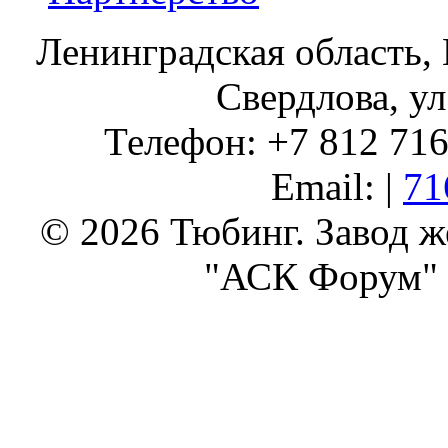
Ленинградская область, 
Свердлова, ул
Телефон: +7 812 716 
Email: |
71
© 2026 Тюбинг. Завод 
"АСК Форум" 