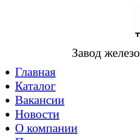
Завод желез
Главная
Каталог
Вакансии
Новости
О компании