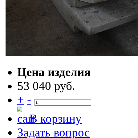
Цена изделия
53 040 руб.
+
-
В корзину
Задать вопрос