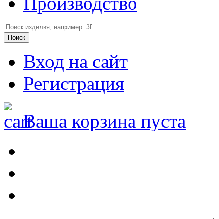
Производство
Вход на сайт
Регистрация
Ваша корзина пуста