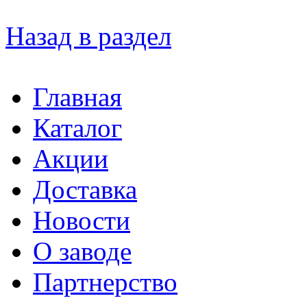
Назад в раздел
Главная
Каталог
Акции
Доставка
Новости
О заводе
Партнерство