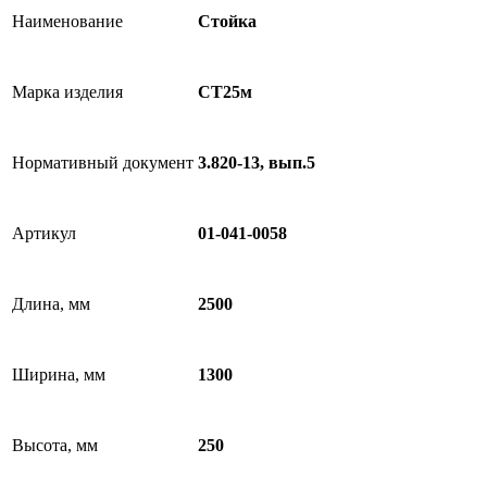
Наименование
Стойка
Марка изделия
СТ25м
Нормативный документ
3.820-13, вып.5
Артикул
01-041-0058
Длина, мм
2500
Ширина, мм
1300
Высота, мм
250