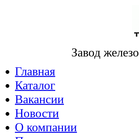
Завод желез
Главная
Каталог
Вакансии
Новости
О компании