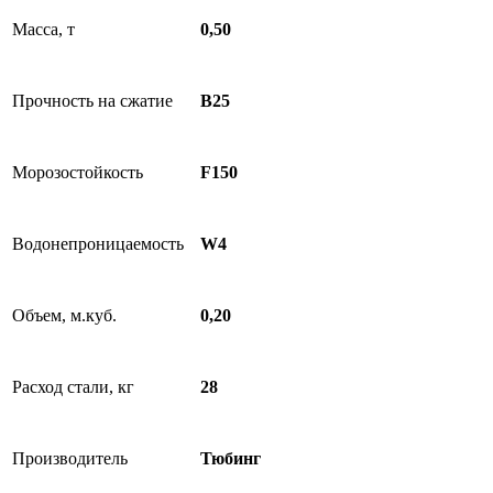
Масса, т
0,50
Прочность на сжатие
B25
Морозостойкость
F150
Водонепроницаемость
W4
Объем, м.куб.
0,20
Расход стали, кг
28
Производитель
Тюбинг