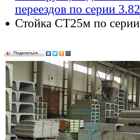
переездов по серии 3.8
Стойка СТ25м по серии 
Поделиться…