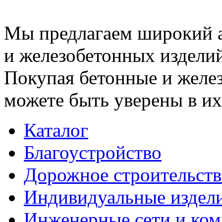
Мы предлагаем широкий 
и железобетонных изделий
Покупая бетонные и желез
можете быть уверены в их
Каталог
Благоустройство
Дорожное строительств
Индивидуальные издел
Инженерные сети и ко