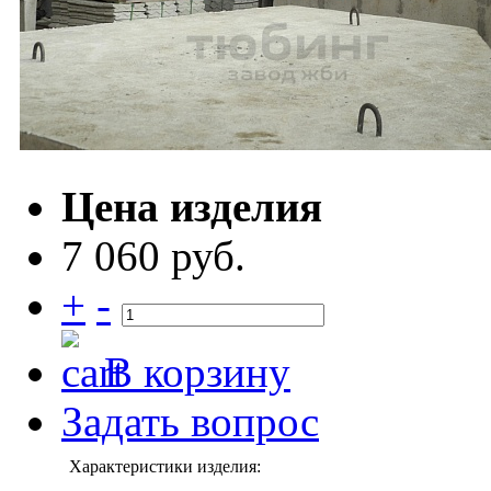
Цена изделия
7 060 руб.
+
-
В корзину
Задать вопрос
Характеристики изделия: