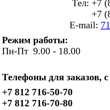
Тел: +7 (
+7 (812
E-mail:
71
Режим работы:
Пн-Пт 9.00 - 18.00
Телефоны для заказов, c 
+7 812 716-50-70
+7 812 716-70-80