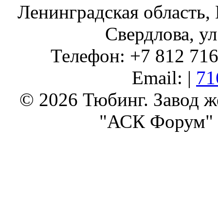
Ленинградская область, 
Свердлова, ул
Телефон: +7 812 716 
Email: |
71
© 2026 Тюбинг. Завод 
"АСК Форум" 