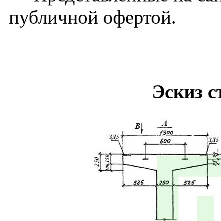
публичной офертой.
Эскиз 