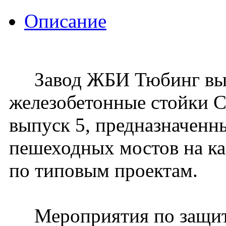
Описание
Завод ЖБИ Тюбинг вып
железобетонные стойки С
выпуск 5, предназначенны
пешеходных мостов на к
по типовым проектам.
Мероприятия по защите