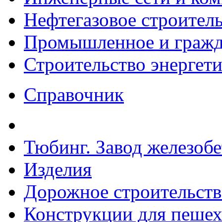
Нефтегазовое строител
Промышленное и гражда
Строительство энергет
Справочник
Тюбинг. Завод железоб
Изделия
Дорожное строительств
Конструкции для пешех