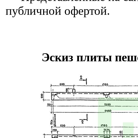
публичной офертой.
Эскиз плиты пеш