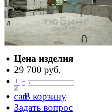
Цена изделия
29 700 руб.
+
-
В корзину
Задать вопрос