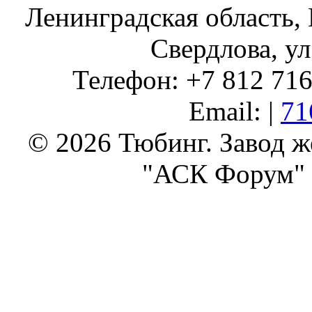
Ленинградская область, 
Свердлова, ул
Телефон: +7 812 716 
Email: |
71
© 2026 Тюбинг. Завод 
"АСК Форум" 