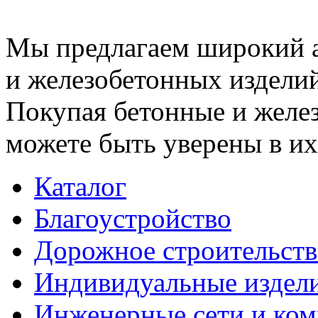
Мы предлагаем широкий 
и железобетонных изделий
Покупая бетонные и желез
можете быть уверены в их
Каталог
Благоустройство
Дорожное строительств
Индивидуальные издел
Инженерные сети и ко