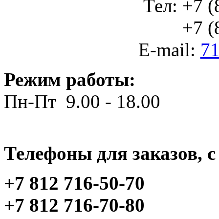
Тел: +7 (
+7 (812
E-mail:
71
Режим работы:
Пн-Пт 9.00 - 18.00
Телефоны для заказов, c 
+7 812 716-50-70
+7 812 716-70-80