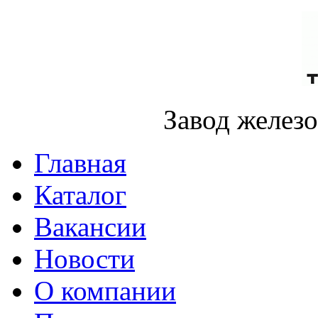
Завод желез
Главная
Каталог
Вакансии
Новости
О компании