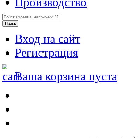
Производство
Вход на сайт
Регистрация
Ваша корзина пуста