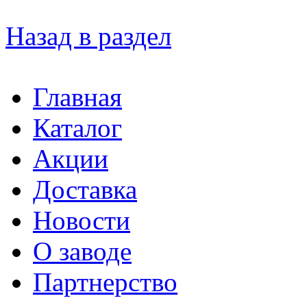
Назад в раздел
Главная
Каталог
Акции
Доставка
Новости
О заводе
Партнерство