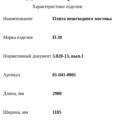
Характеристики изделия:
Наименование
Плита пешеходного мостика
Марка изделия
П-30
Нормативный документ
3.820-13, вып.1
Артикул
01-041-0001
Длина, мм
2980
Ширина, мм
1185