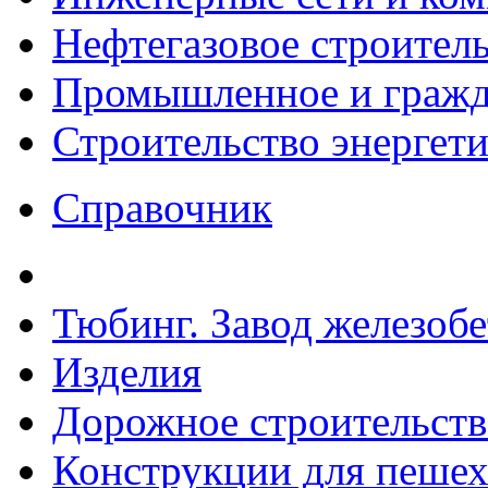
Нефтегазовое строител
Промышленное и гражда
Строительство энергет
Справочник
Тюбинг. Завод железоб
Изделия
Дорожное строительств
Конструкции для пешех