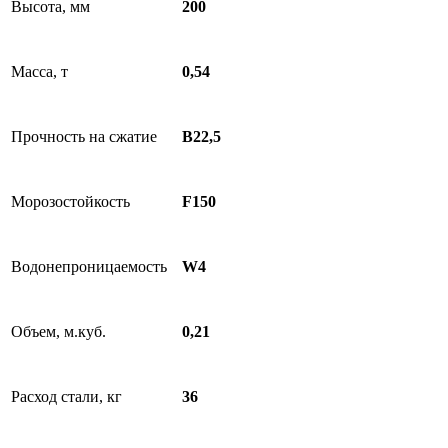
Высота, мм
200
Масса, т
0,54
Прочность на сжатие
B22,5
Морозостойкость
F150
Водонепроницаемость
W4
Объем, м.куб.
0,21
Расход стали, кг
36