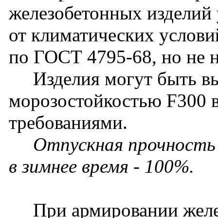
железобетонных изделий 
от климатических услови
по ГОСТ 4795-68, но не 
Изделия могут быть вып
морозостойкостью F300 
требованиями.
Отпускная прочность б
в зимнее время - 100%.
При армировании желез