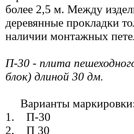
более 2,5 м. Между изде
деревянные прокладки то
наличии монтажных петел
П-30 - плита пешеходно
блок) длиной 30 дм.
Варианты маркировки
1. П-30
2. П 30