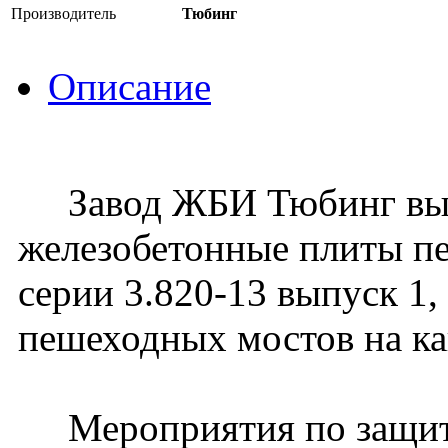
Производитель
Тюбинг
Описание
Завод ЖБИ Тюбинг вып
железобетонные плиты п
серии 3.820-13 выпуск 1,
пешеходных мостов на ка
Мероприятия по защите