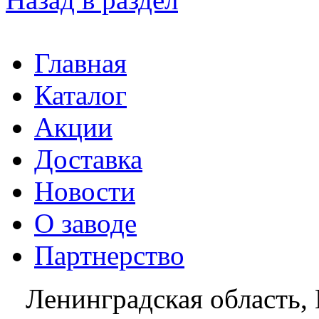
Главная
Каталог
Акции
Доставка
Новости
О заводе
Партнерство
Ленинградская область, 