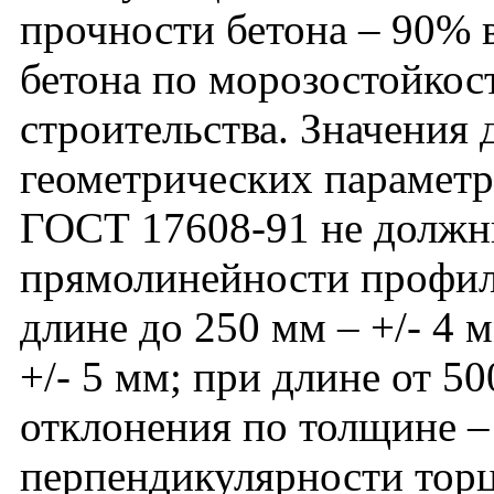
прочности бетона – 90% в
бетона по морозостойкос
строительства. Значения
геометрических параметро
ГОСТ 17608-91 не должн
прямолинейности профил
длине до 250 мм – +/- 4 
+/- 5 мм; при длине от 50
отклонения по толщине – 
перпендикулярности тор