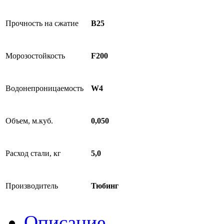
Прочность на сжатие
B25
Морозостойкость
F200
Водонепроницаемость
W4
Объем, м.куб.
0,050
Расход стали, кг
5,0
Производитель
Тюбинг
Описание