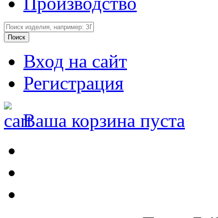
Производство
Вход на сайт
Регистрация
Ваша корзина пуста