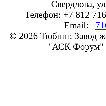
Свердлова, ул
Телефон: +7 812 716 
Email: |
71
© 2026 Тюбинг. Завод 
"АСК Форум" 