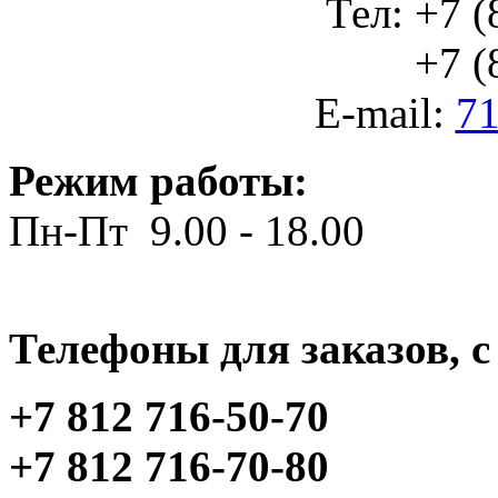
Тел: +7 (
+7 (812
E-mail:
71
Режим работы:
Пн-Пт 9.00 - 18.00
Телефоны для заказов, c 
+7 812 716-50-70
+7 812 716-70-80