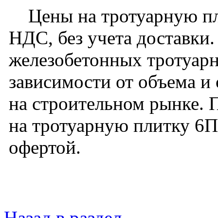
Цены на тротуарную пли
НДС, без учета доставки
железобетонных тротуарн
зависимости от объема и
на строительном рынке. 
на тротуарную плитку 6П
офертой.
Назад в раздел