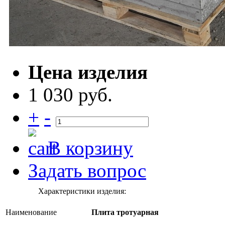
Цена изделия
1 030 руб.
+
-
В корзину
Задать вопрос
Характеристики изделия:
Наименование
Плита тротуарная