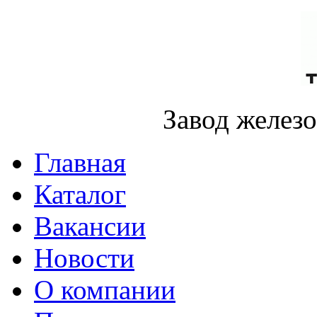
Завод желез
Главная
Каталог
Вакансии
Новости
О компании