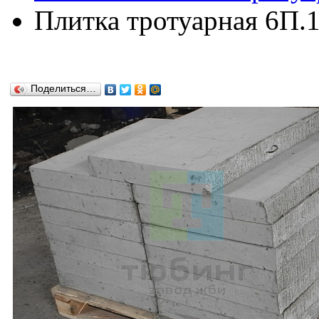
Плитка тротуарная 6П.
Поделиться…