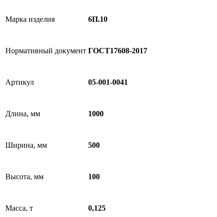
Марка изделия
6П.10
Нормативный документ
ГОСТ17608-2017
Артикул
05-001-0041
Длина, мм
1000
Ширина, мм
500
Высота, мм
100
Масса, т
0,125