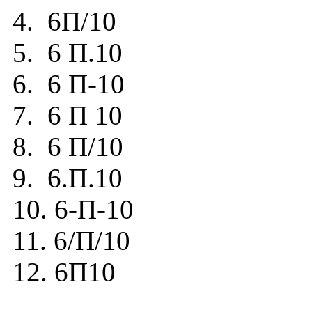
4. 6П/10
5. 6 П.10
6. 6 П-10
7. 6 П 10
8. 6 П/10
9. 6.П.10
10. 6-П-10
11. 6/П/10
12. 6П10