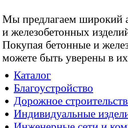
Мы предлагаем широкий 
и железобетонных изделий
Покупая бетонные и желез
можете быть уверены в их
Каталог
Благоустройство
Дорожное строительств
Индивидуальные издел
Инженерные сети и ко