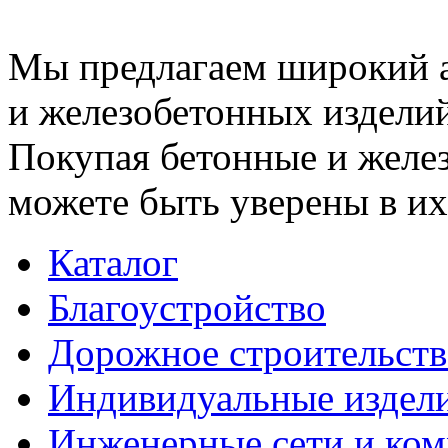
Мы предлагаем широкий 
и железобетонных изделий
Покупая бетонные и желез
можете быть уверены в их
Каталог
Благоустройство
Дорожное строительств
Индивидуальные издел
Инженерные сети и ко