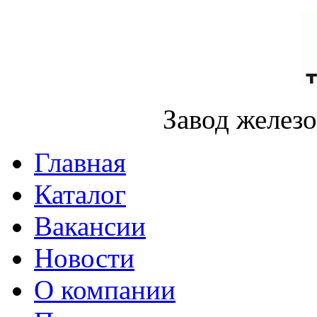
Завод желез
Главная
Каталог
Вакансии
Новости
О компании