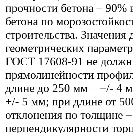
прочности бетона – 90% в
бетона по морозостойкос
строительства. Значения
геометрических параметро
ГОСТ 17608-91 не должн
прямолинейности профил
длине до 250 мм – +/- 4 
+/- 5 мм; при длине от 50
отклонения по толщине – 
перпендикулярности тор