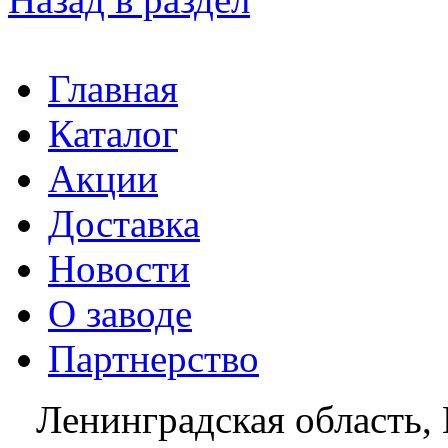
Главная
Каталог
Акции
Доставка
Новости
О заводе
Партнерство
Ленинградская область, 