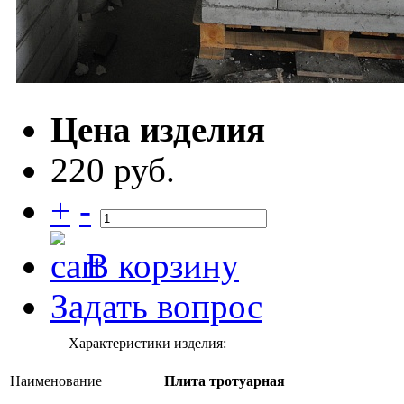
Цена изделия
220 руб.
+
-
В корзину
Задать вопрос
Характеристики изделия:
Наименование
Плита тротуарная