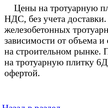
Цены на тротуарную пли
НДС, без учета доставки
железобетонных тротуарн
зависимости от объема и
на строительном рынке. 
на тротуарную плитку 6Д
офертой.
Назад в раздел