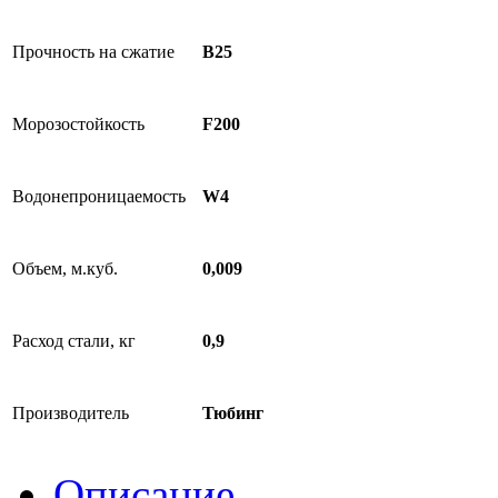
Прочность на сжатие
B25
Морозостойкость
F200
Водонепроницаемость
W4
Объем, м.куб.
0,009
Расход стали, кг
0,9
Производитель
Тюбинг
Описание