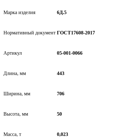
Марка изделия
6Д.5
Нормативный документ
ГОСТ17608-2017
Артикул
05-001-0066
Длина, мм
443
Ширина, мм
706
Высота, мм
50
Масса, т
0,023