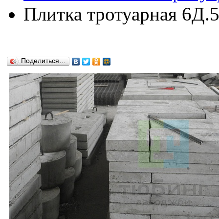
Плитка тротуарная 6Д.
Поделиться…