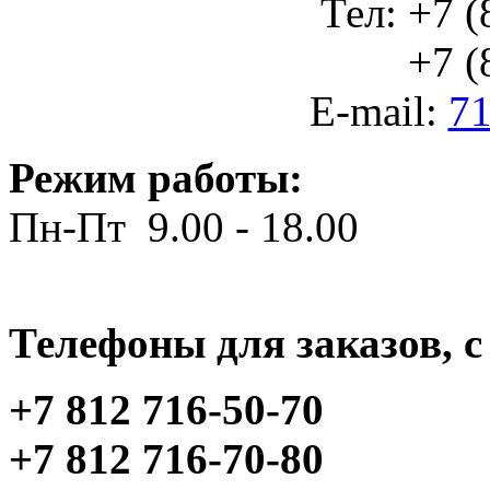
Тел: +7 (
+7 (812
E-mail:
71
Режим работы:
Пн-Пт 9.00 - 18.00
Телефоны для заказов, c 
+7 812 716-50-70
+7 812 716-70-80