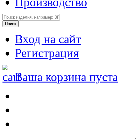
Производство
Вход на сайт
Регистрация
Ваша корзина пуста