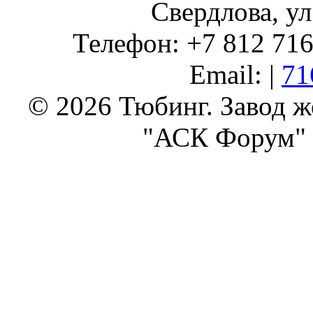
Свердлова, ул
Телефон: +7 812 716 
Email: |
71
© 2026 Тюбинг. Завод 
"АСК Форум" 