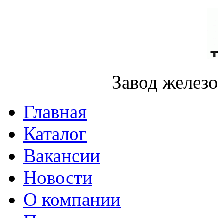
Завод желез
Главная
Каталог
Вакансии
Новости
О компании