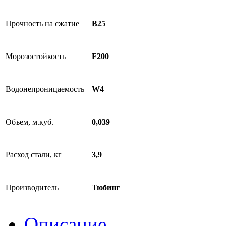
Прочность на сжатие
B25
Морозостойкость
F200
Водонепроницаемость
W4
Объем, м.куб.
0,039
Расход стали, кг
3,9
Производитель
Тюбинг
Описание