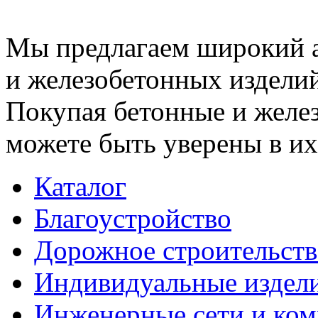
Мы предлагаем широкий 
и железобетонных изделий
Покупая бетонные и желез
можете быть уверены в их
Каталог
Благоустройство
Дорожное строительств
Индивидуальные издел
Инженерные сети и ко