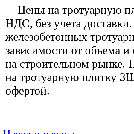
Цены на тротуарную пли
НДС, без учета доставки
железобетонных тротуарн
зависимости от объема и
на строительном рынке. 
на тротуарную плитку 3Ш
офертой.
Назад в раздел