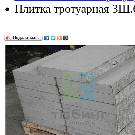
Плитка тротуарная 3Ш
Поделиться…