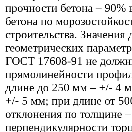
прочности бетона – 90% в
бетона по морозостойкос
строительства. Значения
геометрических параметро
ГОСТ 17608-91 не должн
прямолинейности профил
длине до 250 мм – +/- 4 
+/- 5 мм; при длине от 50
отклонения по толщине – 
перпендикулярности тор