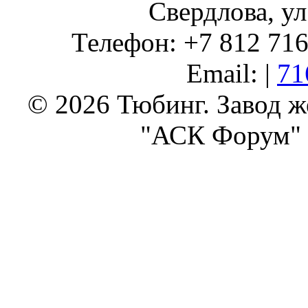
Свердлова, ул
Телефон: +7 812 716 
Email: |
71
© 2026 Тюбинг. Завод 
"АСК Форум" 