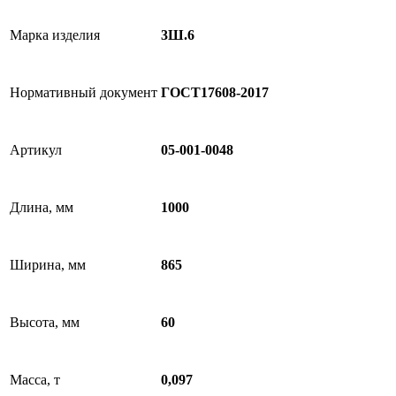
Марка изделия
3Ш.6
Нормативный документ
ГОСТ17608-2017
Артикул
05-001-0048
Длина, мм
1000
Ширина, мм
865
Высота, мм
60
Масса, т
0,097