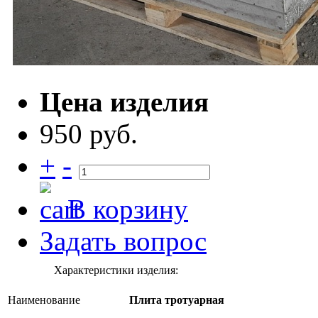
Цена изделия
950 руб.
+
-
В корзину
Задать вопрос
Характеристики изделия:
Наименование
Плита тротуарная