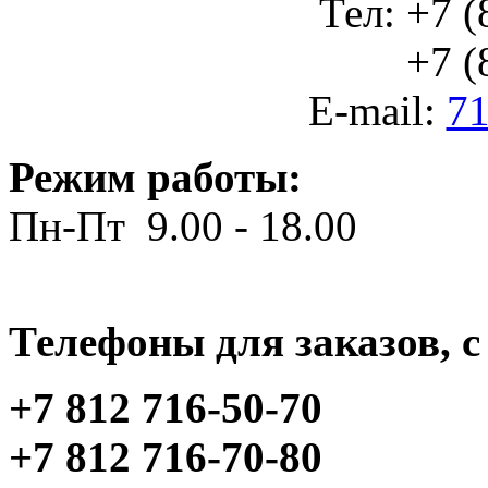
Тел: +7 (
+7 (812
E-mail:
71
Режим работы:
Пн-Пт 9.00 - 18.00
Телефоны для заказов, c 
+7 812 716-50-70
+7 812 716-70-80