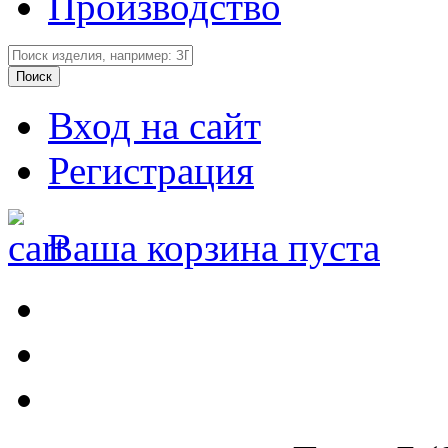
Производство
Вход на сайт
Регистрация
Ваша корзина пуста