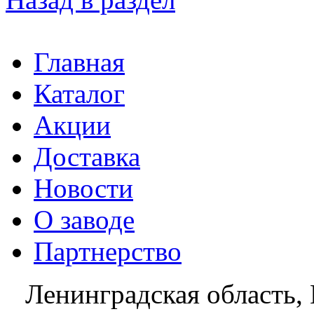
Главная
Каталог
Акции
Доставка
Новости
О заводе
Партнерство
Ленинградская область, 