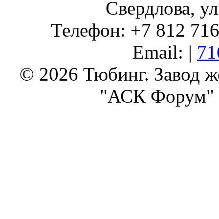
Свердлова, ул
Телефон: +7 812 716 
Email: |
71
© 2026 Тюбинг. Завод 
"АСК Форум" 