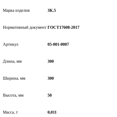
Марка изделия
3К.5
Нормативный документ
ГОСТ17608-2017
Артикул
05-001-0007
Длина, мм
300
Ширина, мм
300
Высота, мм
50
Масса, т
0,011