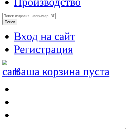
Производство
Вход на сайт
Регистрация
Ваша корзина пуста