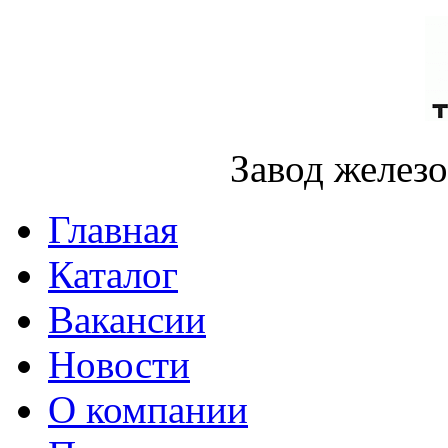
Завод желез
Главная
Каталог
Вакансии
Новости
О компании