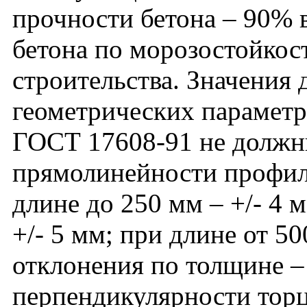
прочности бетона – 90% в
бетона по морозостойкос
строительства. Значения
геометрических параметро
ГОСТ 17608-91 не должн
прямолинейности профил
длине до 250 мм – +/- 4 м
+/- 5 мм; при длине от 50
отклонения по толщине – 
перпендикулярности тор