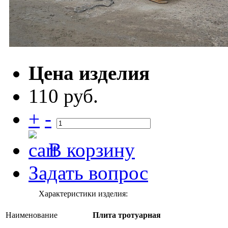
Цена изделия
110 руб.
+
-
В корзину
Задать вопрос
Характеристики изделия:
Наименование
Плита тротуарная