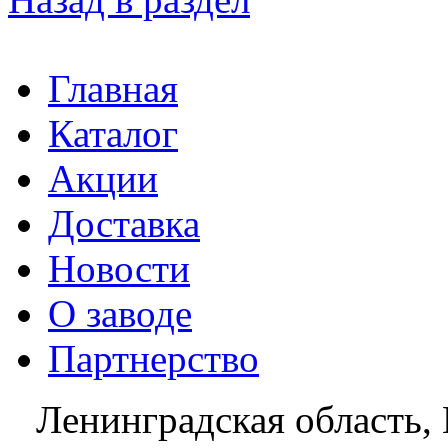
Главная
Каталог
Акции
Доставка
Новости
О заводе
Партнерство
Ленинградская область, 