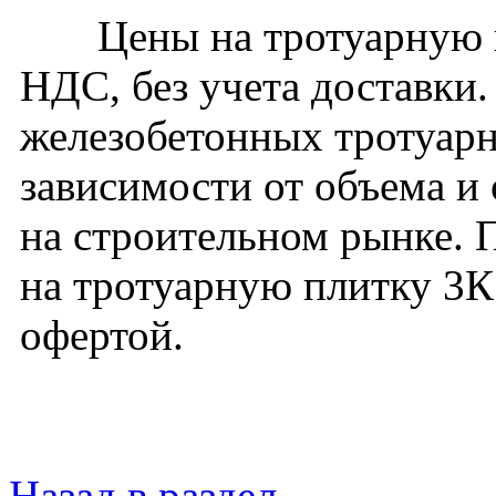
Цены на тротуарную пл
НДС, без учета доставки
железобетонных тротуарн
зависимости от объема и
на строительном рынке. 
на тротуарную плитку 3К
офертой.
Назад в раздел