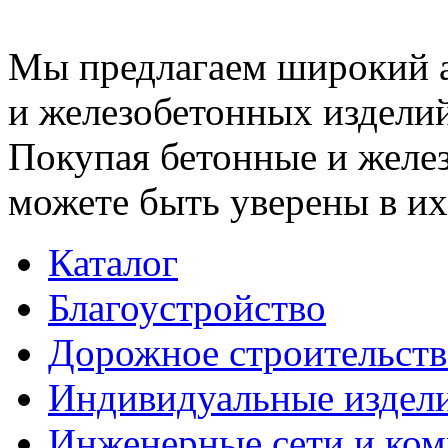
Мы предлагаем широкий 
и железобетонных изделий
Покупая бетонные и желез
можете быть уверены в их
Каталог
Благоустройство
Дорожное строительств
Индивидуальные издел
Инженерные сети и ко