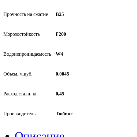
Прочность на сжатие
B25
Морозостойкость
F200
Водонепроницаемость
W4
Объем, м.куб.
0,0045
Расход стали, кг
0,45
Производитель
Тюбинг
Описание