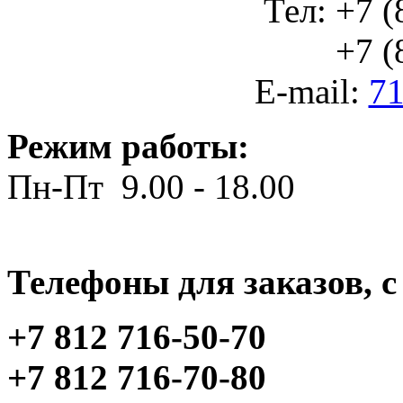
Тел: +7 (
+7 (812
E-mail:
71
Режим работы:
Пн-Пт 9.00 - 18.00
Телефоны для заказов, c 
+7 812 716-50-70
+7 812 716-70-80