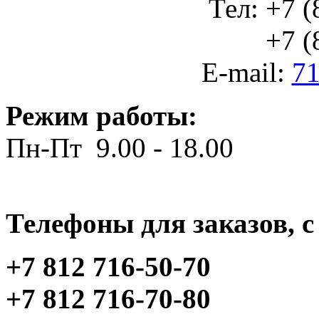
Тел: +7 (
+7 (812
E-mail:
71
Режим работы:
Пн-Пт 9.00 - 18.00
Телефоны для заказов, c 
+7 812 716-50-70
+7 812 716-70-80