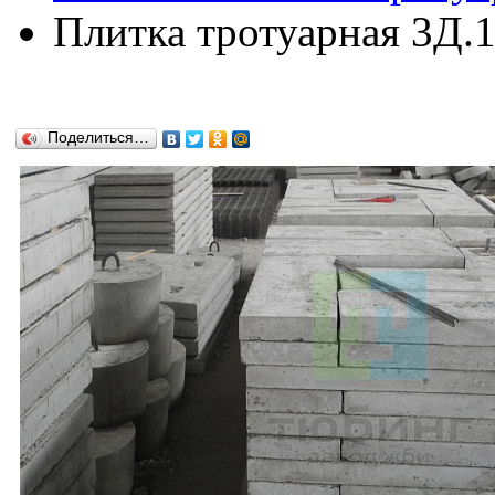
Плитка тротуарная 3Д.
Поделиться…