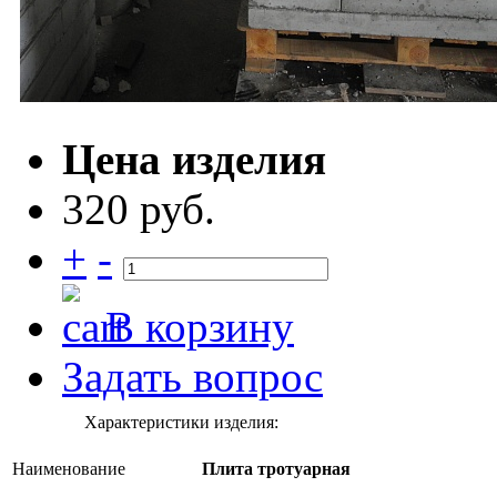
Цена изделия
320 руб.
+
-
В корзину
Задать вопрос
Характеристики изделия:
Наименование
Плита тротуарная