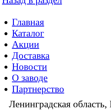
Главная
Каталог
Акции
Доставка
Новости
О заводе
Партнерство
Ленинградская область, 