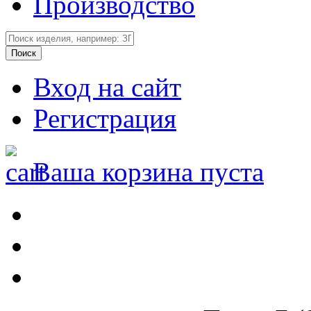
Производство
Вход на сайт
Регистрация
Ваша корзина пуста