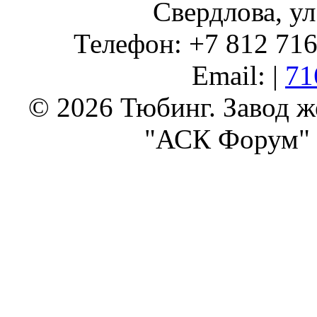
Свердлова, ул
Телефон: +7 812 716 
Email: |
71
© 2026 Тюбинг. Завод 
"АСК Форум" 