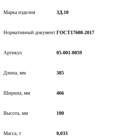
Марка изделия
3Д.10
Нормативный документ
ГОСТ17608-2017
Артикул
05-001-0059
Длина, мм
385
Ширина, мм
466
Высота, мм
100
Масса, т
0,033