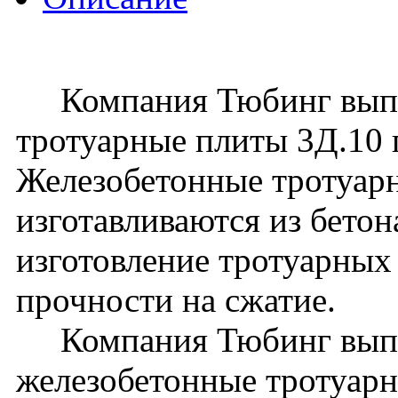
Компания Тюбинг выпус
тротуарные плиты 3Д.10
Железобетонные тротуар
изготавливаются из бето
изготовление тротуарных 
прочности на сжатие.
Компания Тюбинг выпу
железобетонные тротуарн