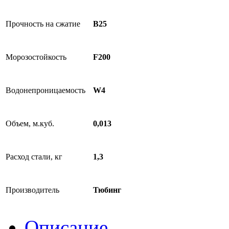
Прочность на сжатие
B25
Морозостойкость
F200
Водонепроницаемость
W4
Объем, м.куб.
0,013
Расход стали, кг
1,3
Производитель
Тюбинг
Описание