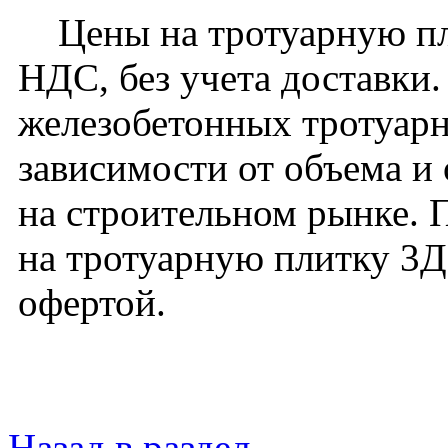
Цены на тротуарную пли
НДС, без учета доставки
железобетонных тротуарн
зависимости от объема и
на строительном рынке. 
на тротуарную плитку 3Д
офертой.
Назад в раздел