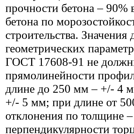
прочности бетона – 90% в
бетона по морозостойкос
строительства. Значения
геометрических параметро
ГОСТ 17608-91 не должн
прямолинейности профил
длине до 250 мм – +/- 4 
+/- 5 мм; при длине от 50
отклонения по толщине – 
перпендикулярности тор