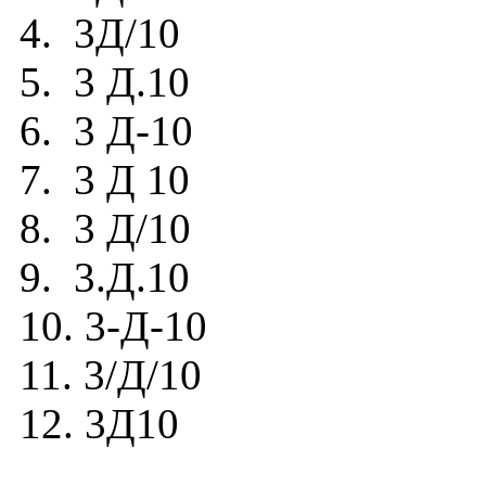
4. 3Д/10
5. 3 Д.10
6. 3 Д-10
7. 3 Д 10
8. 3 Д/10
9. 3.Д.10
10. 3-Д-10
11. 3/Д/10
12. 3Д10