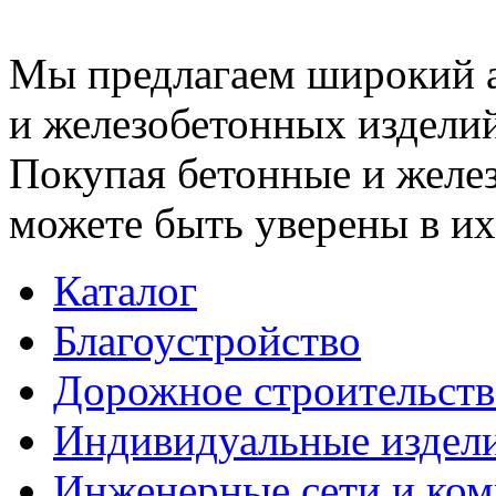
Мы предлагаем широкий 
и железобетонных изделий
Покупая бетонные и желез
можете быть уверены в их
Каталог
Благоустройство
Дорожное строительств
Индивидуальные издел
Инженерные сети и ко