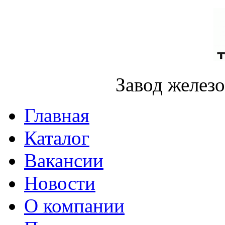
Завод желез
Главная
Каталог
Вакансии
Новости
О компании