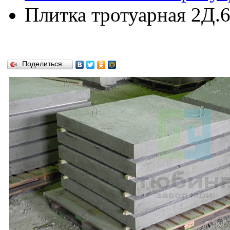
Плитка тротуарная 2Д.
Поделиться…