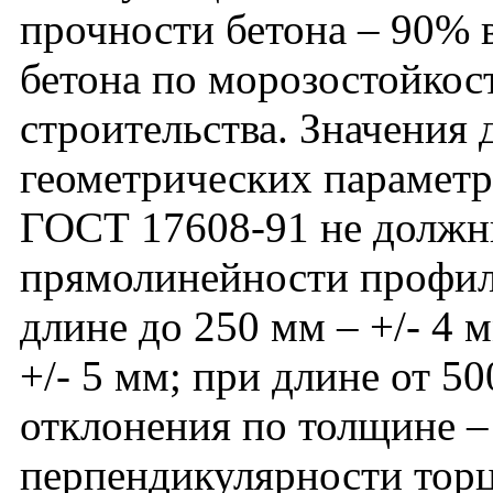
прочности бетона – 90% в
бетона по морозостойкос
строительства. Значения
геометрических параметро
ГОСТ 17608-91 не должн
прямолинейности профил
длине до 250 мм – +/- 4 
+/- 5 мм; при длине от 50
отклонения по толщине – 
перпендикулярности тор