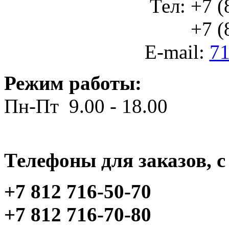
Тел: +7 (
+7 (812
E-mail:
71
Режим работы:
Пн-Пт 9.00 - 18.00
Телефоны для заказов, c 
+7 812 716-50-70
+7 812 716-70-80