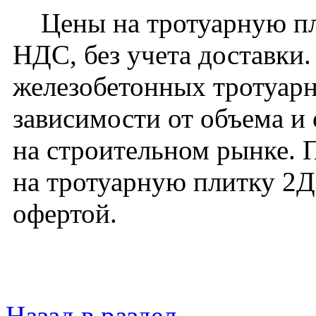
Цены на тротуарную пли
НДС, без учета доставки
железобетонных тротуарн
зависимости от объема и
на строительном рынке. 
на тротуарную плитку 2Д
офертой.
Назад в раздел