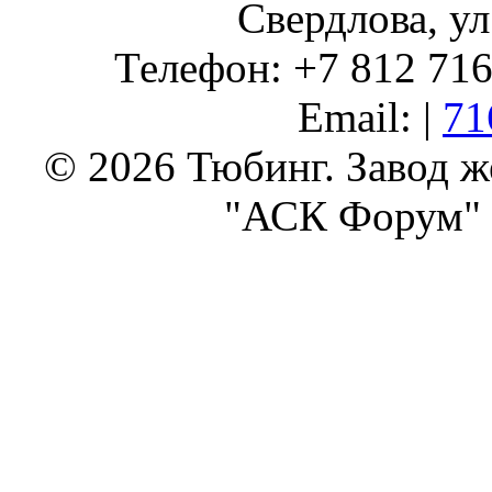
Свердлова, ул
Телефон: +7 812 716 
Email: |
71
© 2026 Тюбинг. Завод 
"АСК Форум" 