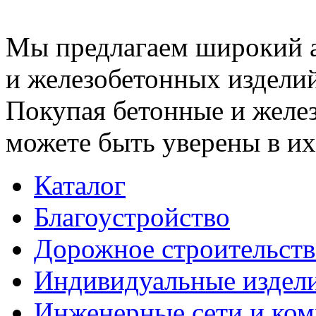
Мы предлагаем широкий 
и железобетонных изделий
Покупая бетонные и желез
можете быть уверены в их
Каталог
Благоустройство
Дорожное строительств
Индивидуальные издел
Инженерные сети и ко