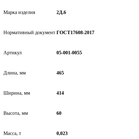
Марка изделия
2Д.6
Нормативный документ
ГОСТ17608-2017
Артикул
05-001-0055
Длина, мм
465
Ширина, мм
414
Высота, мм
60
Масса, т
0,023