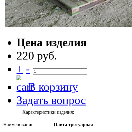
Цена изделия
220 руб.
+
-
В корзину
Задать вопрос
Характеристики изделия:
Наименование
Плита тротуарная