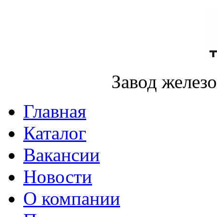
Завод желез
Главная
Каталог
Вакансии
Новости
О компании