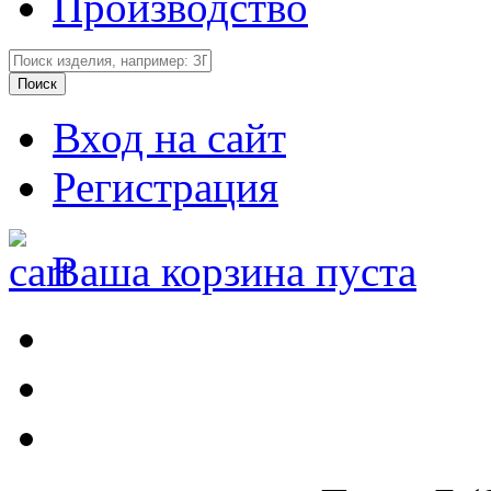
Производство
Вход на сайт
Регистрация
Ваша корзина пуста