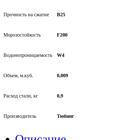
Прочность на сжатие
B25
Морозостойкость
F200
Водонепроницаемость
W4
Объем, м.куб.
0,009
Расход стали, кг
0,9
Производитель
Тюбинг
Описание