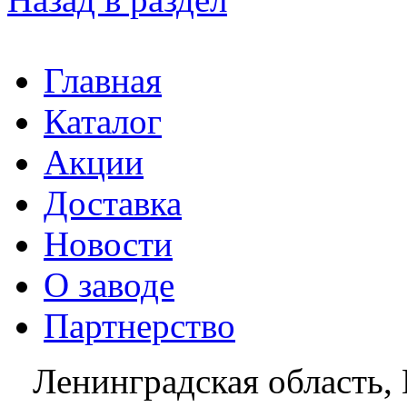
Главная
Каталог
Акции
Доставка
Новости
О заводе
Партнерство
Ленинградская область, 