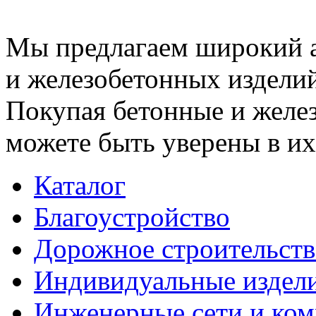
Мы предлагаем широкий 
и железобетонных изделий
Покупая бетонные и желез
можете быть уверены в их
Каталог
Благоустройство
Дорожное строительств
Индивидуальные издел
Инженерные сети и ко