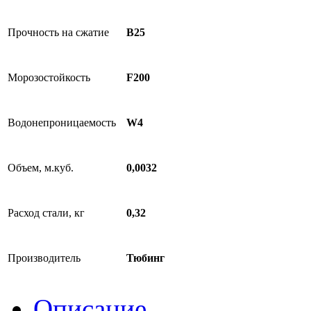
Прочность на сжатие
B25
Морозостойкость
F200
Водонепроницаемость
W4
Объем, м.куб.
0,0032
Расход стали, кг
0,32
Производитель
Тюбинг
Описание