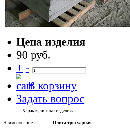
Цена изделия
90 руб.
+
-
В корзину
Задать вопрос
Характеристики изделия:
Наименование
Плита тротуарная