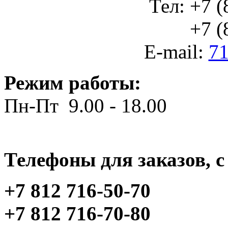
Тел: +7 (
+7 (812
E-mail:
71
Режим работы:
Пн-Пт 9.00 - 18.00
Телефоны для заказов, c 
+7 812 716-50-70
+7 812 716-70-80