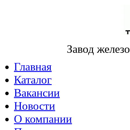
Завод желез
Главная
Каталог
Вакансии
Новости
О компании