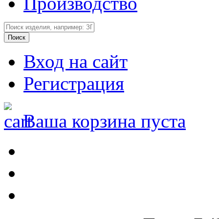
Производство
Вход на сайт
Регистрация
Ваша корзина пуста