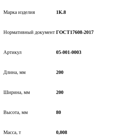
Марка изделия
1К.8
Нормативный документ
ГОСТ17608-2017
Артикул
05-001-0003
Длина, мм
200
Ширина, мм
200
Высота, мм
80
Масса, т
0,008