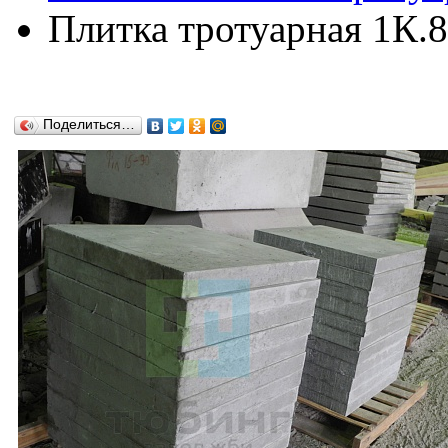
Плитка тротуарная 1К.
Поделиться…