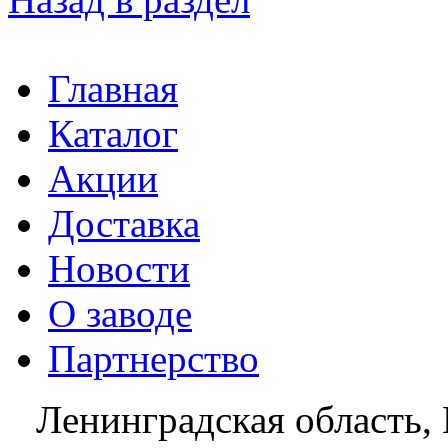
Главная
Каталог
Акции
Доставка
Новости
О заводе
Партнерство
Ленинградская область, 