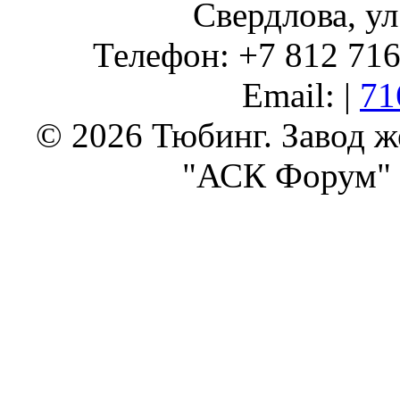
Свердлова, ул
Телефон: +7 812 716 
Email: |
71
© 2026 Тюбинг. Завод 
"АСК Форум" 