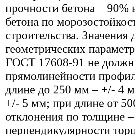
прочности бетона – 90% в
бетона по морозостойкос
строительства. Значения
геометрических параметро
ГОСТ 17608-91 не должн
прямолинейности профил
длине до 250 мм – +/- 4 м
+/- 5 мм; при длине от 50
отклонения по толщине – 
перпендикулярности тор