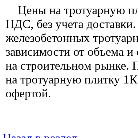
Цены на тротуарную пли
НДС, без учета доставки
железобетонных тротуарн
зависимости от объема и
на строительном рынке. 
на тротуарную плитку 1К
офертой.
Назад в раздел