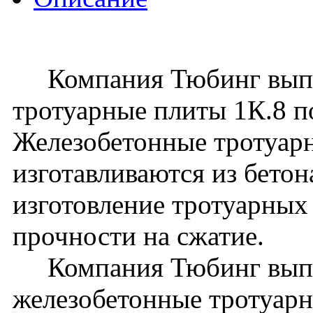
Компания Тюбинг выпус
тротуарные плиты 1К.8 
Железобетонные тротуар
изготавливаются из бето
изготовление тротуарных 
прочности на сжатие.
Компания Тюбинг выпу
железобетонные тротуарн