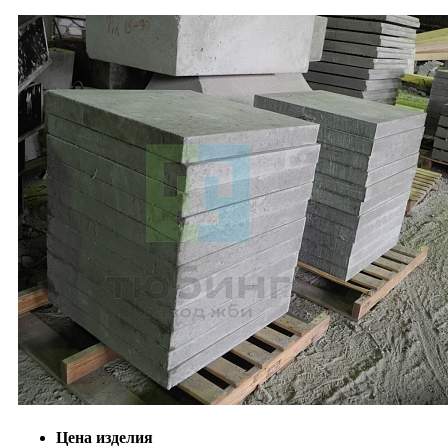
Цена изделия