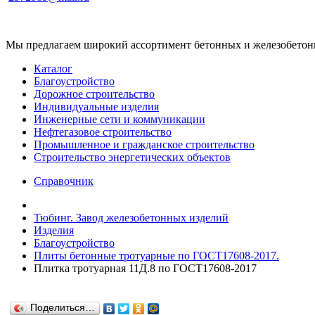
Мы предлагаем широкий ассортимент бетонных и железобетонны
Каталог
Благоустройство
Дорожное строительство
Индивидуальные изделия
Инженерные сети и коммуникации
Нефтегазовое строительство
Промышленное и гражданское строительство
Строительство энергетических объектов
Справочник
Тюбинг. Завод железобетонных изделий
Изделия
Благоустройство
Плиты бетонные тротуарные по ГОСТ17608-2017.
Плитка тротуарная 11Д.8 по ГОСТ17608-2017
Поделиться…