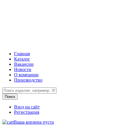
Главная
Каталог
Вакансии
Новости
О компании
Производство
Вход на сайт
Регистрация
Ваша корзина пуста