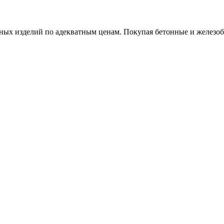
х изделий по адекватным ценам. Покупая бетонные и железобет