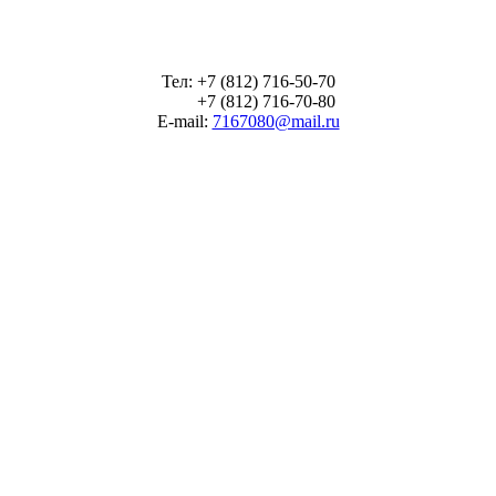
Тел: +7 (812) 716-50-70
+7 (812) 716-70-80
E-mail:
7167080@mail.ru