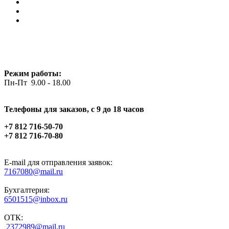
Режим работы:
Пн-Пт 9.00 - 18.00
Телефоны для заказов, c 9 до 18 часов
+7 812 716-50-70
+7 812 716-70-80
E-mail для отправления заявок:
7167080@mail.ru
Бухгалтерия:
6501515@inbox.ru
ОТК:
2372989@mail.ru