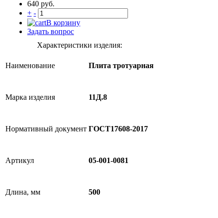
640 руб.
+
-
В корзину
Задать вопрос
Характеристики изделия:
Наименование
Плита тротуарная
Марка изделия
11Д.8
Нормативный документ
ГОСТ17608-2017
Артикул
05-001-0081
Длина, мм
500