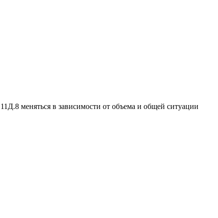
1Д.8 меняться в зависимости от объема и общей ситуации