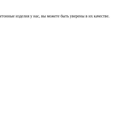
онные изделия у нас, вы можете быть уверены в их качестве.