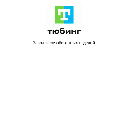
Завод железобетонных изделий