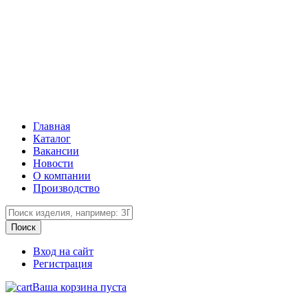
Главная
Каталог
Вакансии
Новости
О компании
Производство
Вход на сайт
Регистрация
Ваша корзина пуста