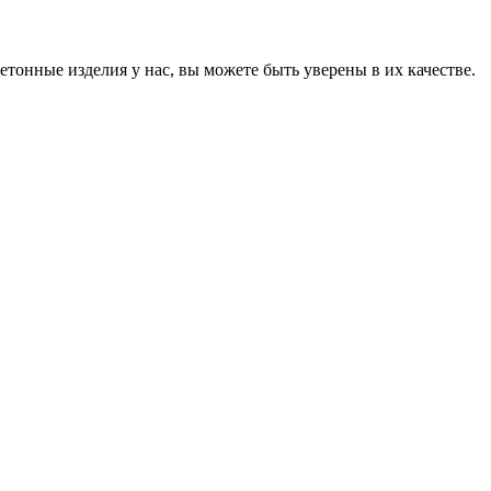
онные изделия у нас, вы можете быть уверены в их качестве.