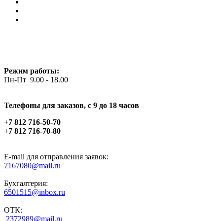
Режим работы:
Пн-Пт 9.00 - 18.00
Телефоны для заказов, c 9 до 18 часов
+7 812 716-50-70
+7 812 716-70-80
E-mail для отправления заявок:
7167080@mail.ru
Бухгалтерия:
6501515@inbox.ru
ОТК:
2372989@mail.ru