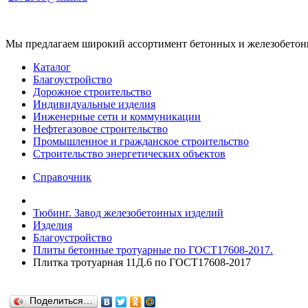
Мы предлагаем широкий ассортимент бетонных и железобетонны
Каталог
Благоустройство
Дорожное строительство
Индивидуальные изделия
Инженерные сети и коммуникации
Нефтегазовое строительство
Промышленное и гражданское строительство
Строительство энергетических объектов
Справочник
Тюбинг. Завод железобетонных изделий
Изделия
Благоустройство
Плиты бетонные тротуарные по ГОСТ17608-2017.
Плитка тротуарная 11Д.6 по ГОСТ17608-2017
Поделиться…