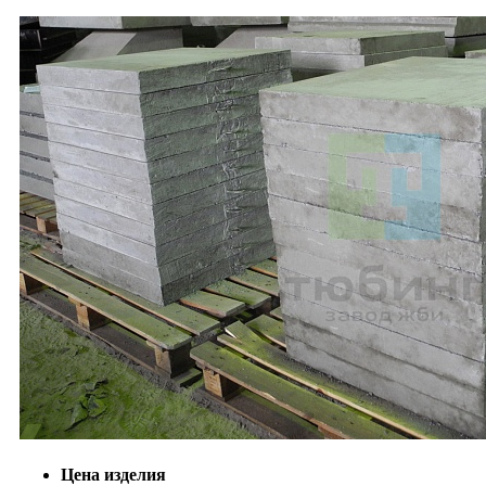
Цена изделия