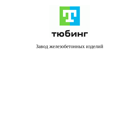
Завод железобетонных изделий