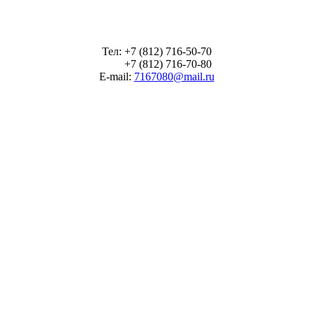
Тел: +7 (812) 716-50-70
+7 (812) 716-70-80
E-mail:
7167080@mail.ru