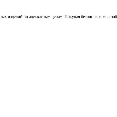
х изделий по адекватным ценам. Покупая бетонные и железобет