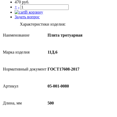
470 руб.
+
-
В корзину
Задать вопрос
Характеристики изделия:
Наименование
Плита тротуарная
Марка изделия
11Д.6
Нормативный документ
ГОСТ17608-2017
Артикул
05-001-0080
Длина, мм
500